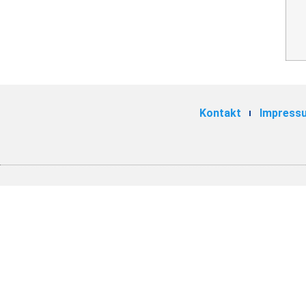
Kontakt
Impress