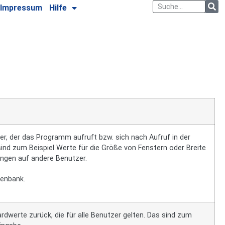
Impressum
Hilfe
zer, der das Programm aufruft bzw. sich nach Aufruf in der
nd zum Beispiel Werte für die Größe von Fenstern oder Breite
ungen auf andere Benutzer.
tenbank.
rdwerte zurück, die für alle Benutzer gelten. Das sind zum