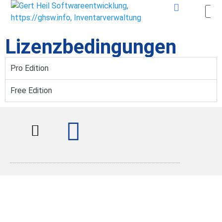
Lizenzbedingungen
Pro Edition
Free Edition